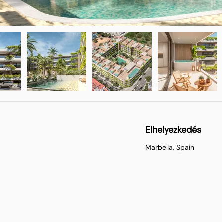
Elhelyezkedés
Marbella, Spain