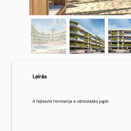
Leírás
A fejlesztő fenntartja a változtatás jogát.