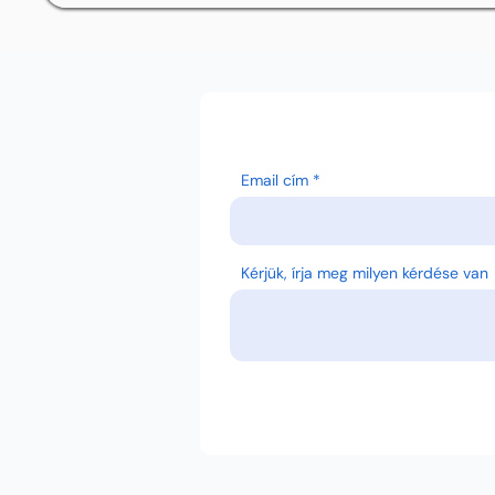
Email cím
Kérjük, írja meg milyen kérdése van