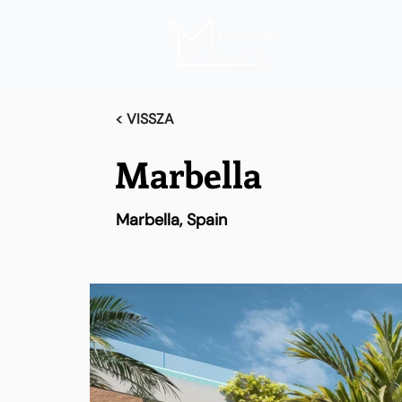
< VISSZA
Marbella
Marbella, Spain