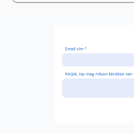
Email cím
Kérjük, írja meg milyen kérdése van