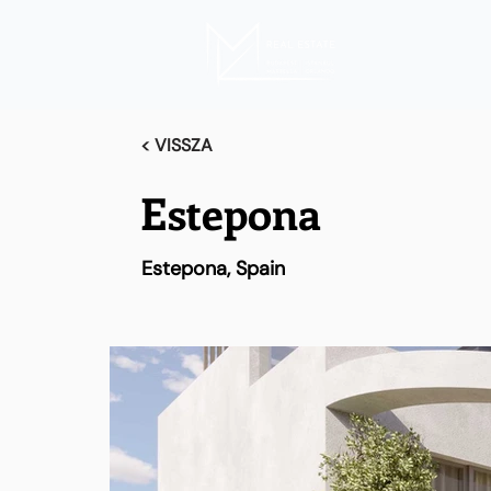
< VISSZA
Estepona
Estepona, Spain