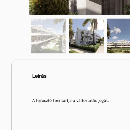
Leírás
A fejlesztő fenntartja a változtatás jogát.