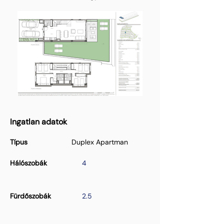
Ingatlan adatok
Típus
Duplex Apartman
Hálószobák
4
Fürdőszobák
2.5