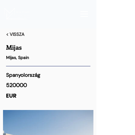
< VISSZA
Mijas
Mijas, Spain
Spanyolország
520000
EUR