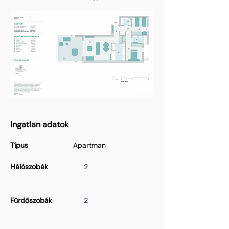
Ingatlan adatok
Típus
Apartman
Hálószobák
2
Fürdőszobák
2