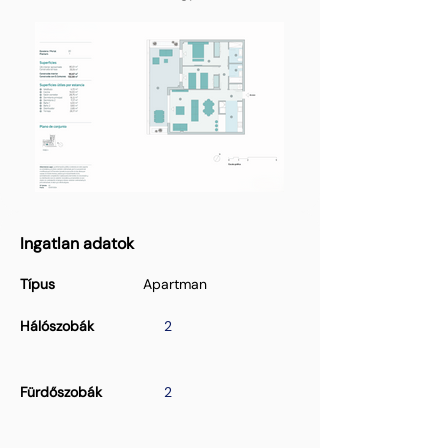
Ingatlan adatok
Típus
Apartman
Hálószobák
2
Fürdőszobák
2