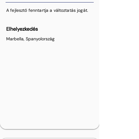
A fejlesztő fenntartja a változtatás jogát.
Elhelyezkedés
Marbella, Spanyolország