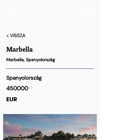
< VISSZA
Marbella
Marbella, Spanyolország
Spanyolország
450000
EUR