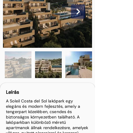
Leírás
A Soleil Costa del Sol lakópark egy
elegáns és modern fejlesztés, amely a
tengerpart közelében, csendes és
biztonságos környezetben található. A
lakóparkban különböző méretű
apartmanok állnak rendelkezésre, amelyek