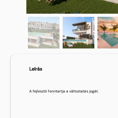
Leírás
A fejlesztő fenntartja a változtatás jogát.