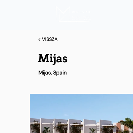
< VISSZA
Mijas
Mijas, Spain