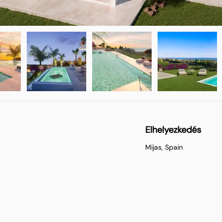
Elhelyezkedés
Mijas, Spain