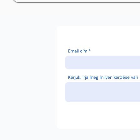
Email cím
Kérjük, írja meg milyen kérdése van