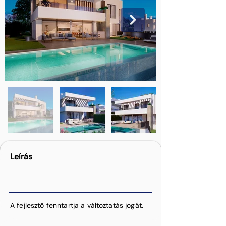
Leírás
A fejlesztő fenntartja a változtatás jogát.