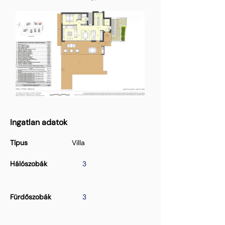
Ingatlan adatok
Típus
Villa
Hálószobák
3
Fürdőszobák
3