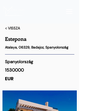
< VISSZA
Estepona
Atalaya, 06329, Badajoz, Spanyolország
Spanyolország
1530000
EUR