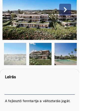
Leírás
A fejlesztő fenntartja a változtatás jogát.