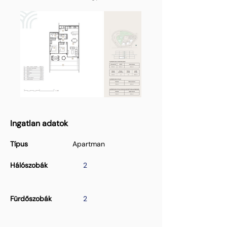
Ingatlan adatok
Típus
Apartman
Hálószobák
2
Fürdőszobák
2