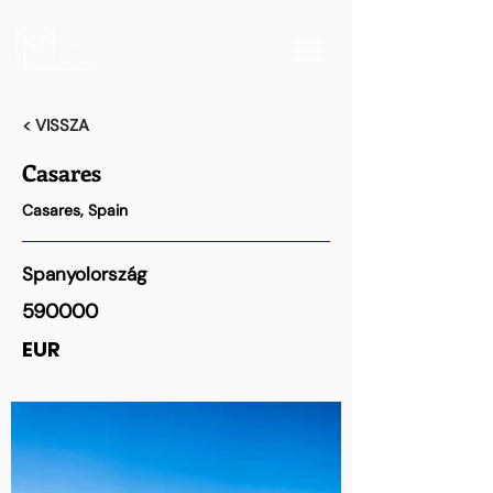
< VISSZA
Casares
Casares, Spain
Spanyolország
590000
EUR