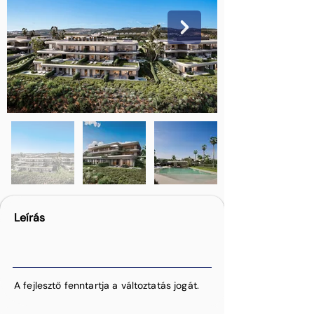
Leírás
A fejlesztő fenntartja a változtatás jogát.