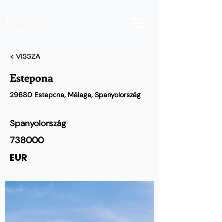
< VISSZA
Estepona
29680 Estepona, Málaga, Spanyolország
Spanyolország
738000
EUR