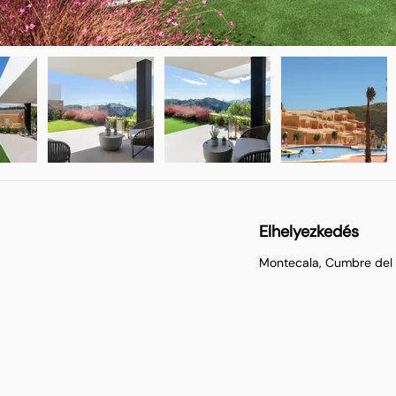
Elhelyezkedés
Montecala, Cumbre del 