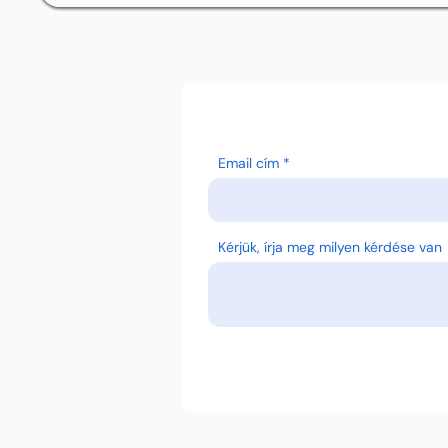
Email cím
Kérjük, írja meg milyen kérdése van