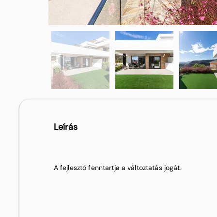
Leírás
A fejlesztő fenntartja a változtatás jogát.