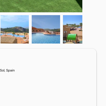
Sol, Spain