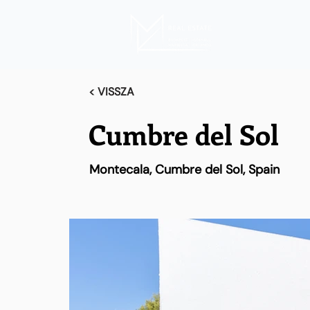
< VISSZA
Cumbre del Sol
Montecala, Cumbre del Sol, Spain