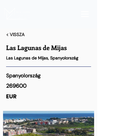
< VISSZA
Las Lagunas de Mijas
Las Lagunas de Mijas, Spanyolország
Spanyolország
269600
EUR