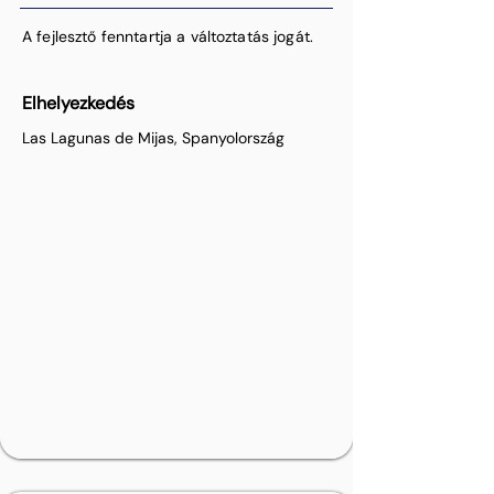
A fejlesztő fenntartja a változtatás jogát.
Elhelyezkedés
Las Lagunas de Mijas, Spanyolország