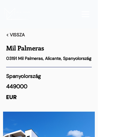
< VISSZA
Mil Palmeras
03191 Mil Palmeras, Alicante, Spanyolország
Spanyolország
449000
EUR