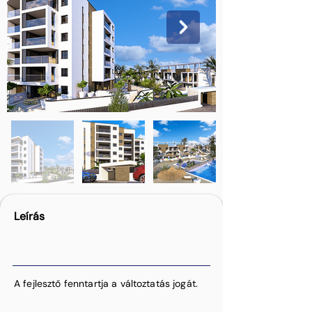
Leírás
A fejlesztő fenntartja a változtatás jogát.