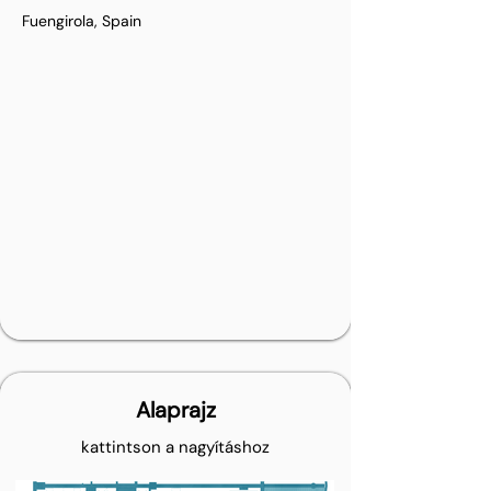
Fuengirola, Spain
Alaprajz
kattintson a nagyításhoz