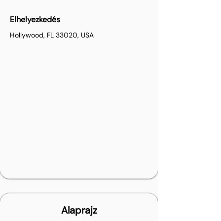
Elhelyezkedés
Hollywood, FL 33020, USA
Alaprajz