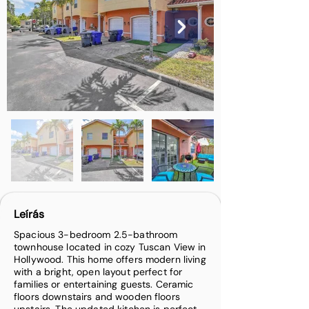
Leírás
Spacious 3-bedroom 2.5-bathroom
townhouse located in cozy Tuscan View in
Hollywood. This home offers modern living
with a bright, open layout perfect for
families or entertaining guests. Ceramic
floors downstairs and wooden floors