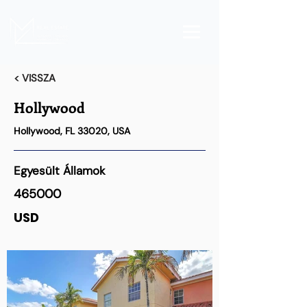
< VISSZA
Hollywood
Hollywood, FL 33020, USA
Egyesült Államok
465000
USD