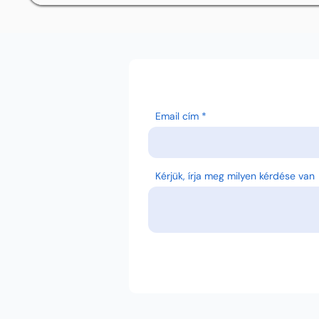
Email cím
Kérjük, írja meg milyen kérdése van