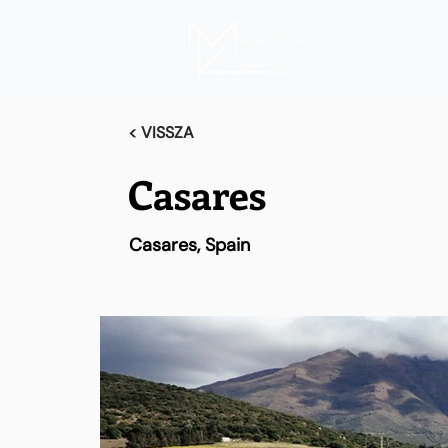
< VISSZA
Casares
Casares, Spain