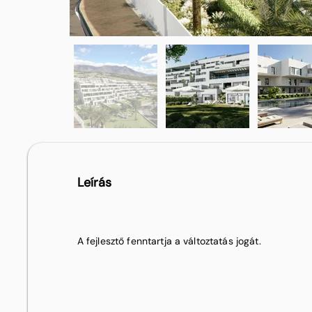
Leírás
A fejlesztő fenntartja a változtatás jogát.