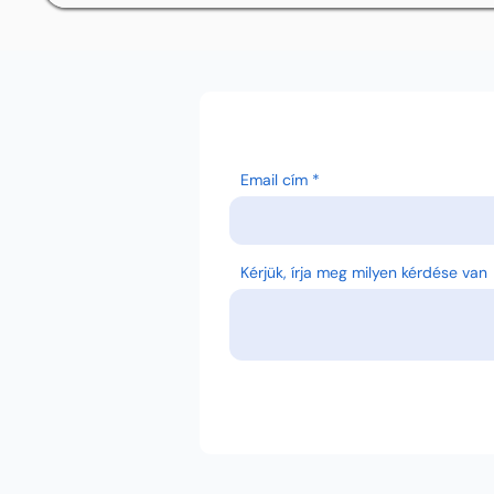
Email cím
Kérjük, írja meg milyen kérdése van