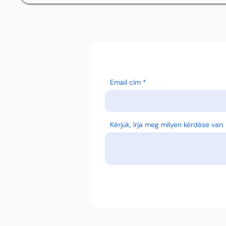
Email cím
Kérjük, írja meg milyen kérdése van