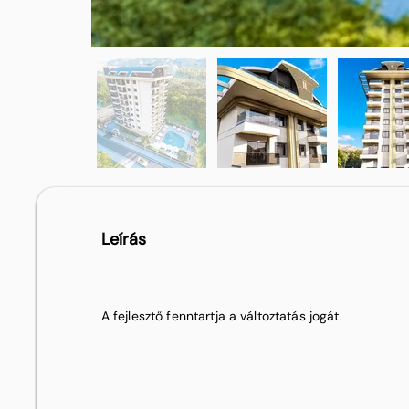
Leírás
A fejlesztő fenntartja a változtatás jogát.