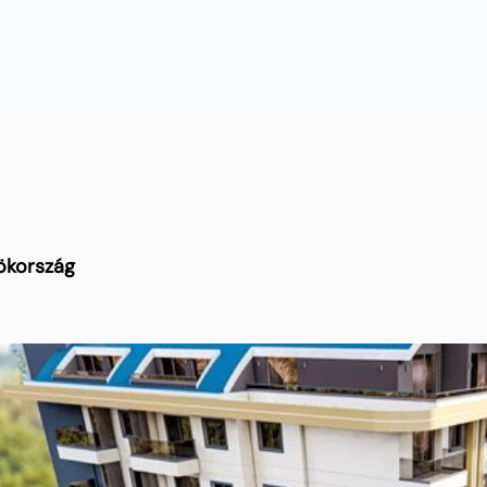
ökország