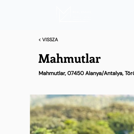
< VISSZA
Mahmutlar
Mahmutlar, 07450 Alanya/Antalya, Tör