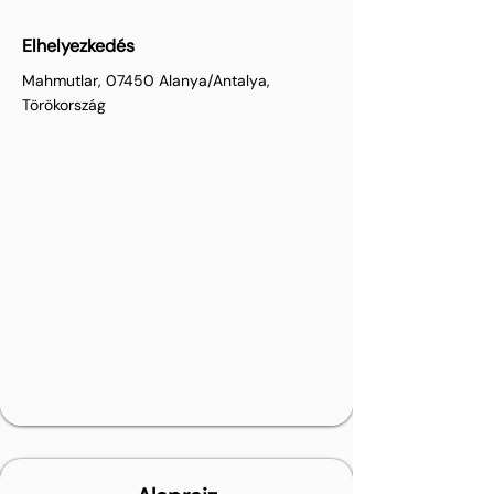
Elhelyezkedés
Mahmutlar, 07450 Alanya/Antalya,
Törökország