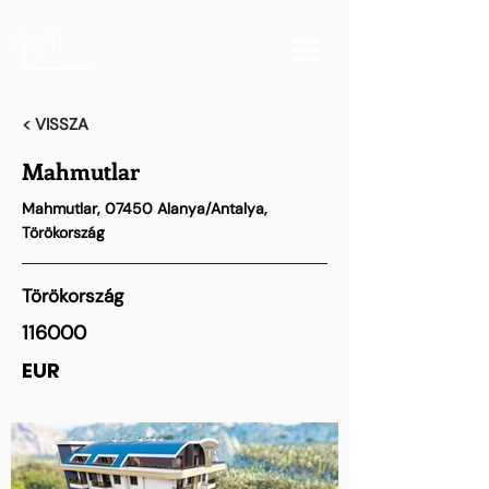
< VISSZA
Mahmutlar
Mahmutlar, 07450 Alanya/Antalya,
Törökország
Törökország
116000
EUR