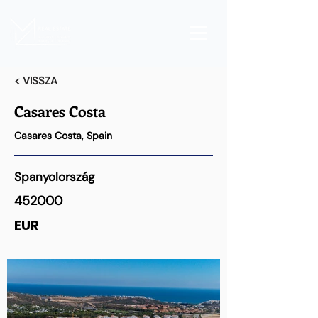
< VISSZA
Casares Costa
Casares Costa, Spain
Spanyolország
452000
EUR