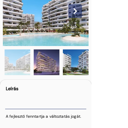
Leírás
A fejlesztő fenntartja a változtatás jogát.