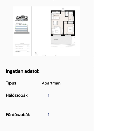
Ingatlan adatok
Típus
Apartman
Hálószobák
1
Fürdőszobák
1