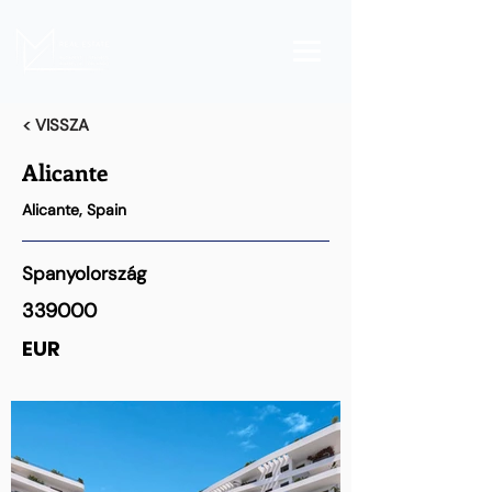
< VISSZA
Alicante
Alicante, Spain
Spanyolország
339000
EUR