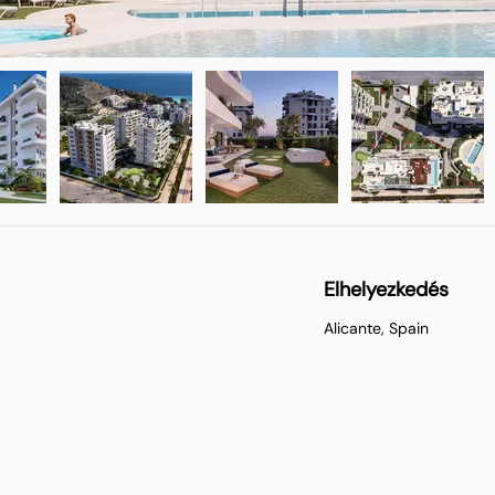
Elhelyezkedés
Alicante, Spain