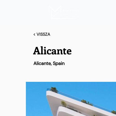
< VISSZA
Alicante
Alicante, Spain