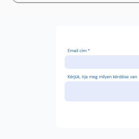
Email cím
Kérjük, írja meg milyen kérdése van