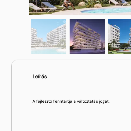
Leírás
A fejlesztő fenntartja a változtatás jogát.