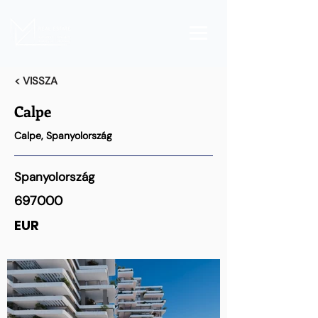
< VISSZA
Calpe
Calpe, Spanyolország
Spanyolország
697000
EUR