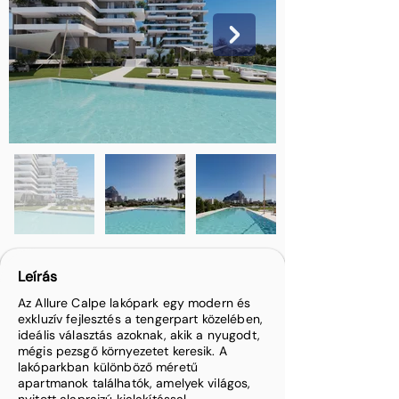
Leírás
Az Allure Calpe lakópark egy modern és
exkluzív fejlesztés a tengerpart közelében,
ideális választás azoknak, akik a nyugodt,
mégis pezsgő környezetet keresik. A
lakóparkban különböző méretű
apartmanok találhatók, amelyek világos,