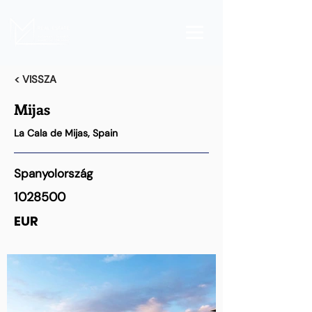
< VISSZA
Mijas
La Cala de Mijas, Spain
Spanyolország
1028500
EUR