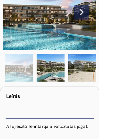
Leírás
A fejlesztő fenntartja a változtatás jogát.