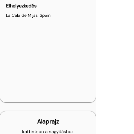
Elhelyezkedés
La Cala de Mijas, Spain
Alaprajz
kattintson a nagyításhoz