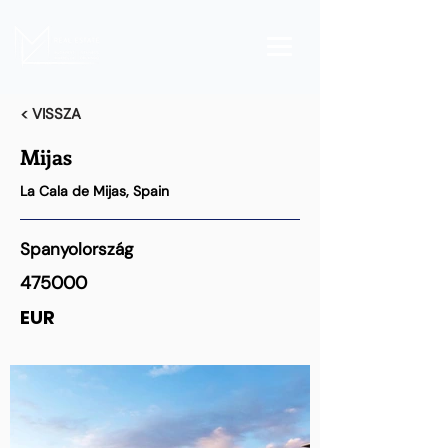
< VISSZA
Mijas
La Cala de Mijas, Spain
Spanyolország
475000
EUR