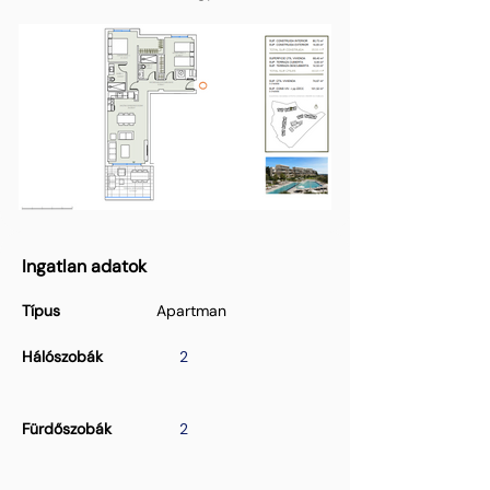
Ingatlan adatok
Típus
Apartman
Hálószobák
2
Fürdőszobák
2