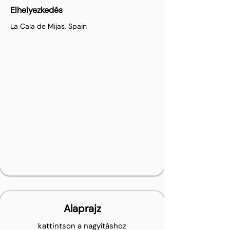
Elhelyezkedés
La Cala de Mijas, Spain
Alaprajz
kattintson a nagyításhoz