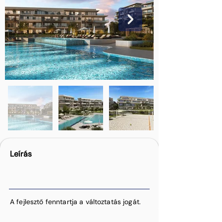
Leírás
A fejlesztő fenntartja a változtatás jogát.