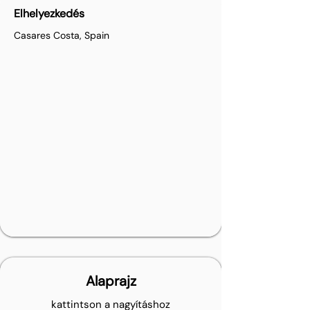
Elhelyezkedés
Casares Costa, Spain
Alaprajz
kattintson a nagyításhoz