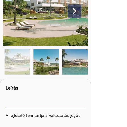
Leírás
A fejlesztő fenntartja a változtatás jogát.