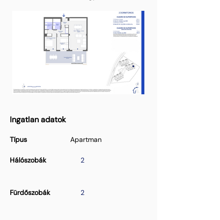
Ingatlan adatok
Típus
Apartman
Hálószobák
2
Fürdőszobák
2