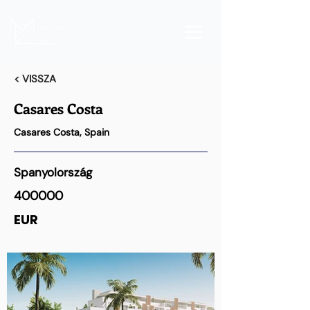
< VISSZA
Casares Costa
Casares Costa, Spain
Spanyolország
400000
EUR