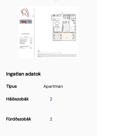
Ingatlan adatok
Típus
Apartman
Hálószobák
2
Fürdőszobák
2