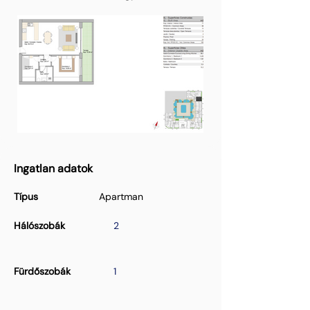
Ingatlan adatok
Típus
Apartman
Hálószobák
2
Fürdőszobák
1