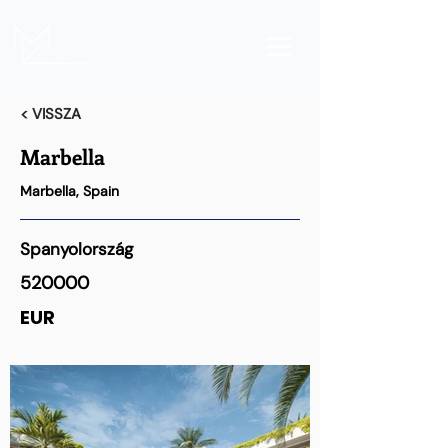
< VISSZA
Marbella
Marbella, Spain
Spanyolország
520000
EUR