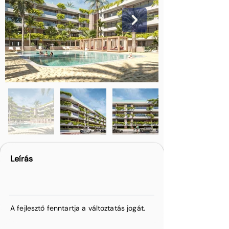
Leírás
A fejlesztő fenntartja a változtatás jogát.