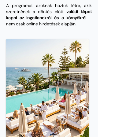
A programot azoknak hoztuk létre, akik
szeretnének a döntés előtt
valódi képet
kapni az ingatlanokról és a környékről
–
nem csak online hirdetések alapján.