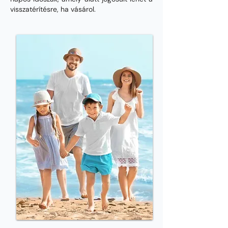
visszatérítésre, ha vásárol.