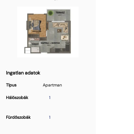
Ingatlan adatok
Típus
Apartman
Hálószobák
1
Fürdőszobák
1