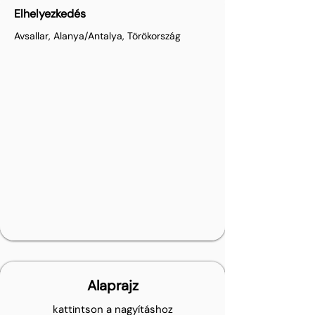
Elhelyezkedés
Avsallar, Alanya/Antalya, Törökország
Alaprajz
kattintson a nagyításhoz