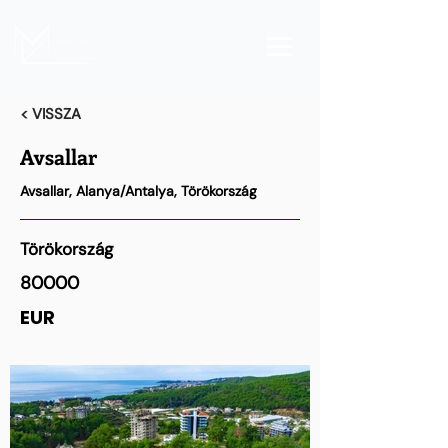
< VISSZA
Avsallar
Avsallar, Alanya/Antalya, Törökország
Törökország
80000
EUR