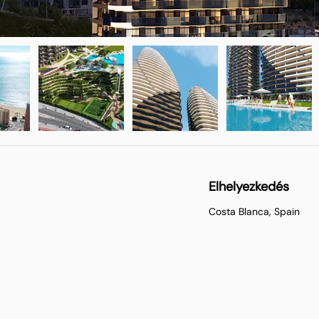
Elhelyezkedés
Costa Blanca, Spain