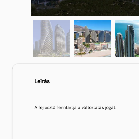
Leírás
A fejlesztő fenntartja a változtatás jogát.