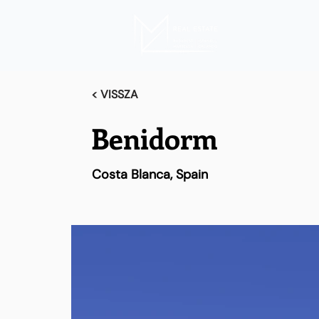
< VISSZA
Benidorm
Costa Blanca, Spain