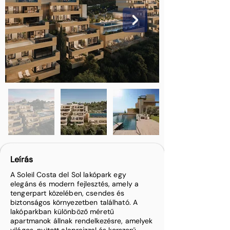
Leírás
A Soleil Costa del Sol lakópark egy
elegáns és modern fejlesztés, amely a
tengerpart közelében, csendes és
biztonságos környezetben található. A
lakóparkban különböző méretű
apartmanok állnak rendelkezésre, amelyek