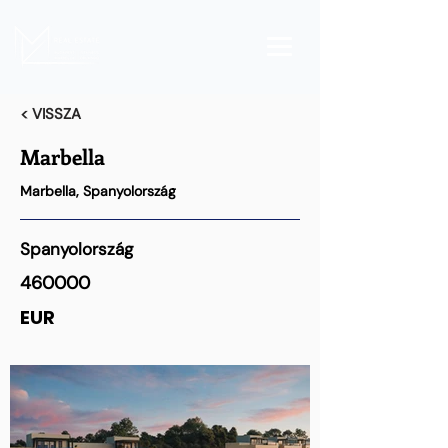
< VISSZA
Marbella
Marbella, Spanyolország
Spanyolország
460000
EUR