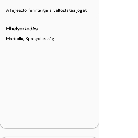
A fejlesztő fenntartja a változtatás jogát.
Elhelyezkedés
Marbella, Spanyolország