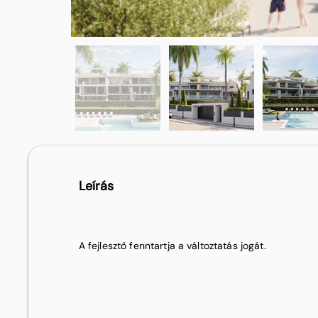
Leírás
A fejlesztő fenntartja a változtatás jogát.