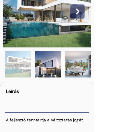
Leírás
A fejlesztő fenntartja a változtatás jogát.