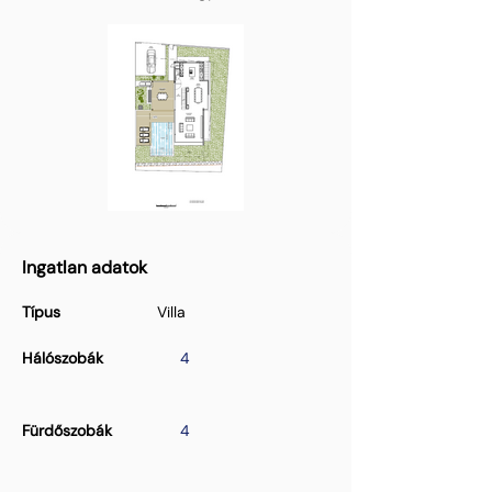
Ingatlan adatok
Típus
Villa
Hálószobák
4
Fürdőszobák
4