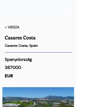
< VISSZA
Casares Costa
Casares Costa, Spain
Spanyolország
367000
EUR