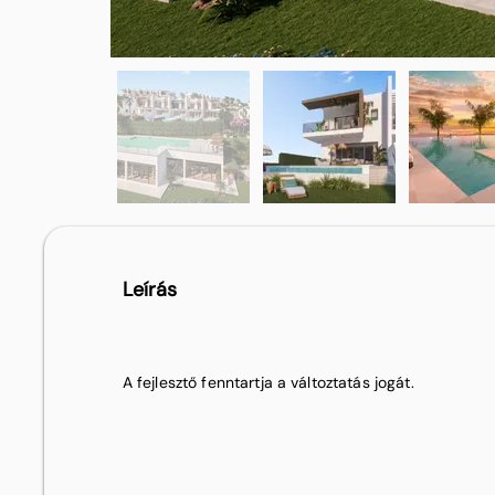
Leírás
A fejlesztő fenntartja a változtatás jogát.