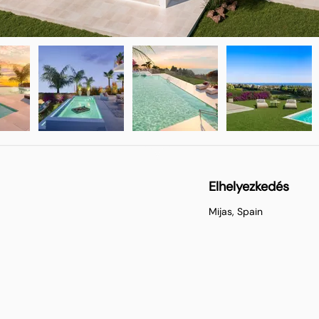
Elhelyezkedés
Mijas, Spain