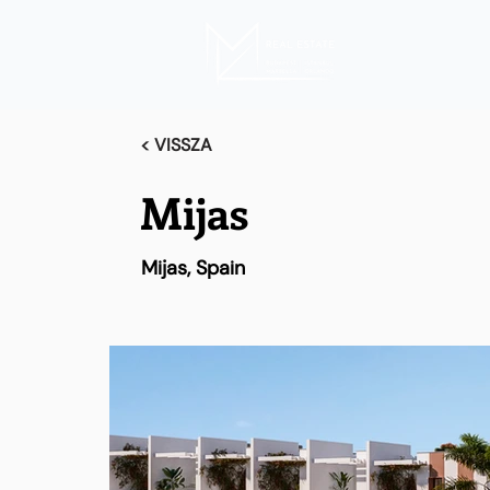
< VISSZA
Mijas
Mijas, Spain