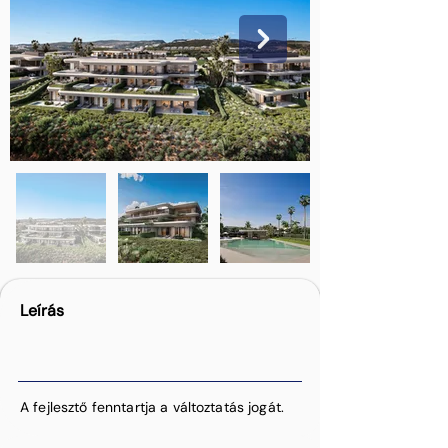
Leírás
A fejlesztő fenntartja a változtatás jogát.