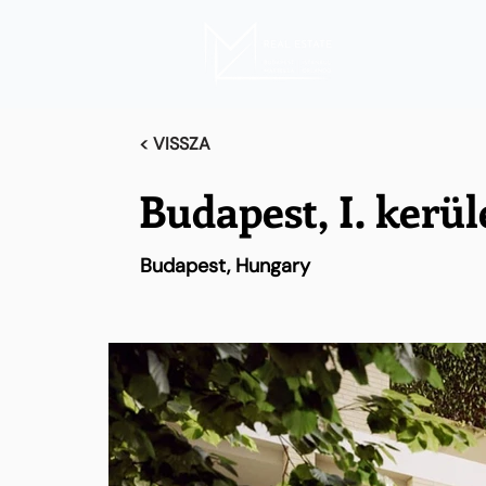
< VISSZA
Budapest, I. kerül
Budapest, Hungary