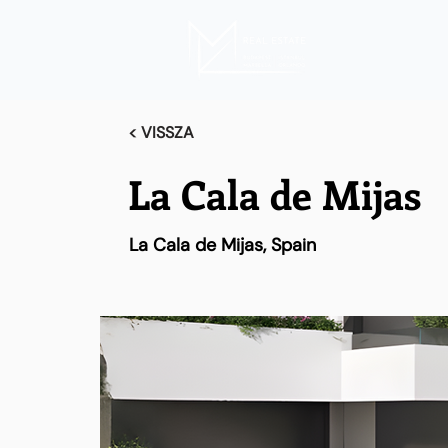
< VISSZA
La Cala de Mijas
La Cala de Mijas, Spain