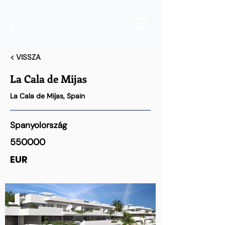
< VISSZA
La Cala de Mijas
La Cala de Mijas, Spain
Spanyolország
550000
EUR