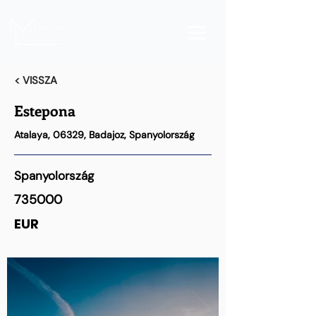
< VISSZA
Estepona
Atalaya, 06329, Badajoz, Spanyolország
Spanyolország
735000
EUR