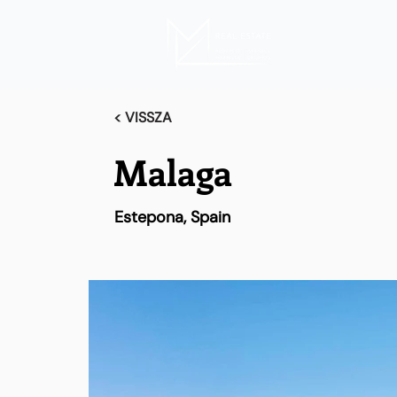
< VISSZA
Malaga
Estepona, Spain