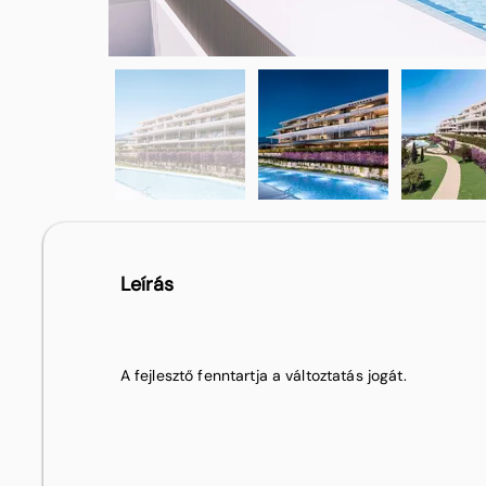
Leírás
A fejlesztő fenntartja a változtatás jogát.