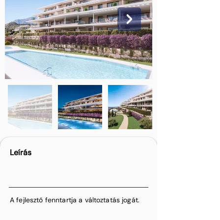
Leírás
A fejlesztő fenntartja a változtatás jogát.