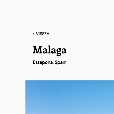
< VISSZA
Malaga
Estepona, Spain