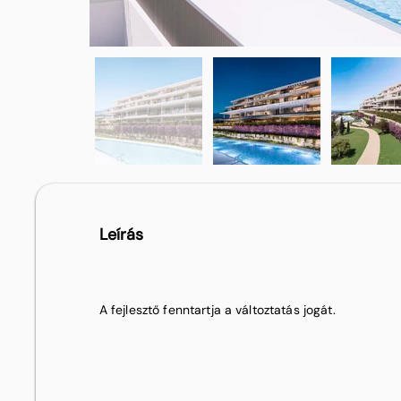
Leírás
A fejlesztő fenntartja a változtatás jogát.