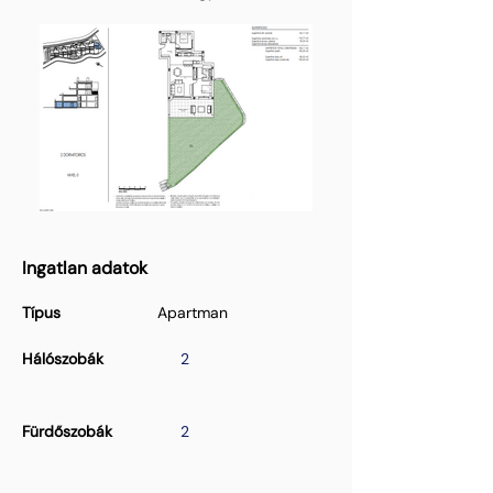
Ingatlan adatok
Típus
Apartman
Hálószobák
2
Fürdőszobák
2