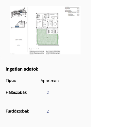
Ingatlan adatok
Típus
Apartman
Hálószobák
2
Fürdőszobák
2