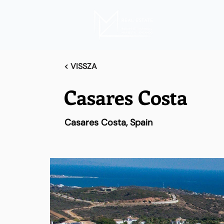
< VISSZA
Casares Costa
Casares Costa, Spain