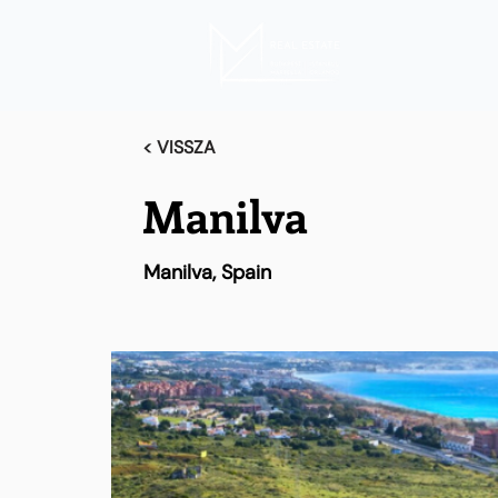
< VISSZA
Manilva
Manilva, Spain