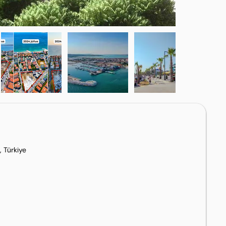
 Türkiye